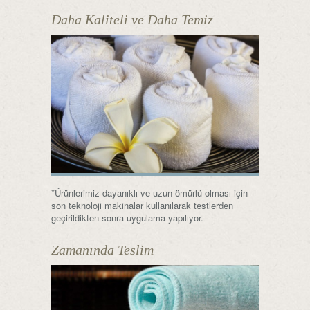
Daha Kaliteli ve Daha Temiz
*Ürünlerimiz dayanıklı ve uzun ömürlü olması için
son teknoloji makinalar kullanılarak testlerden
geçirildikten sonra uygulama yapılıyor.
Zamanında Teslim