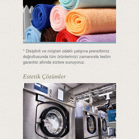
* Disiplinli ve müşteri odaklı çalışma prensibimiz
doğrultusunda tüm ürünlerimizi zamanında teslim
garantisi altında sizlere sunuyoruz.
Estetik Çözümler