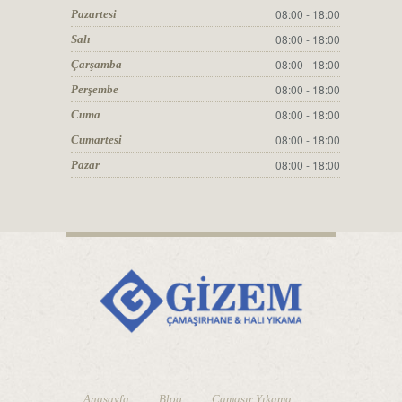
08:00 - 18:00
Pazartesi
08:00 - 18:00
Salı
08:00 - 18:00
Çarşamba
08:00 - 18:00
Perşembe
08:00 - 18:00
Cuma
08:00 - 18:00
Cumartesi
08:00 - 18:00
Pazar
Anasayfa
Blog
Çamaşır Yıkama