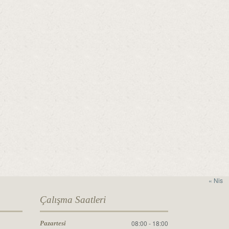
« Nis
Çalışma Saatleri
08:00 - 18:00
Pazartesi