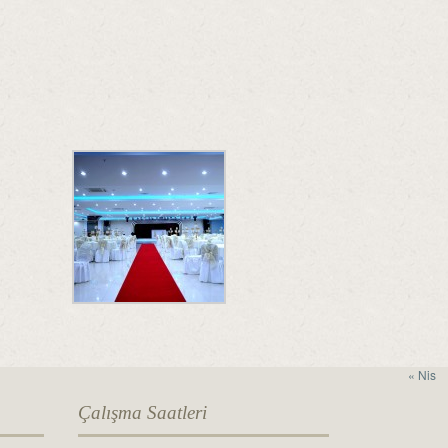
« Nis
Çalışma Saatleri