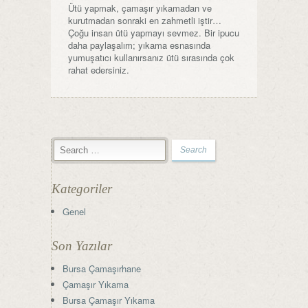
Ütü yapmak, çamaşır yıkamadan ve
kurutmadan sonraki en zahmetli iştir…
Çoğu insan ütü yapmayı sevmez. Bir ipucu
daha paylaşalım; yıkama esnasında
yumuşatıcı kullanırsanız ütü sırasında çok
rahat edersiniz.
Kategoriler
Genel
Son Yazılar
Bursa Çamaşırhane
Çamaşır Yıkama
Bursa Çamaşır Yıkama