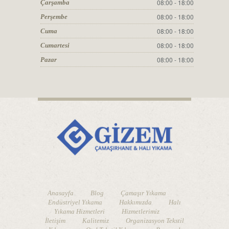
08:00 - 18:00
Çarşamba
08:00 - 18:00
Perşembe
08:00 - 18:00
Cuma
08:00 - 18:00
Cumartesi
08:00 - 18:00
Pazar
Anasayfa
Blog
Çamaşır Yıkama
Endüstriyel Yıkama
Hakkımızda
Halı
Yıkama Hizmetleri
Hizmetlerimiz
İletişim
Kalitemiz
Organizasyon Tekstil